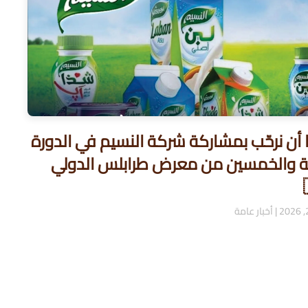
ا أن نرحّب بمشاركة شركة النسيم في الدورة
نية والخمسين من معرض طرابلس الدولي
|
أخبار عامة