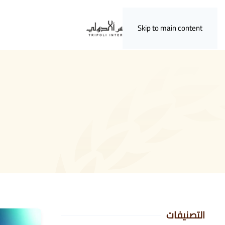
Skip to main content
التصنيفات