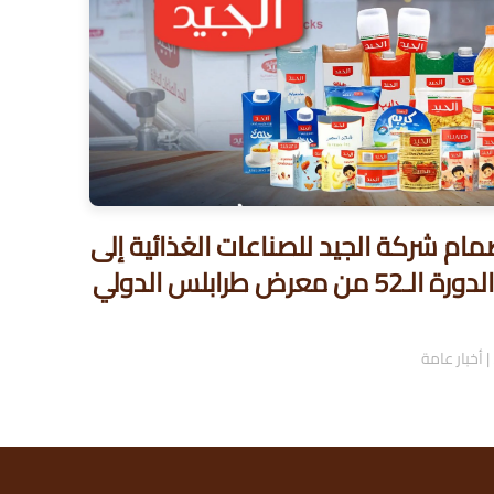
نضمام شركة الجيد للصناعات الغذائية إلى
فعاليات الدورة الـ52 من معرض طرابلس الدولي
|
أخبار عامة