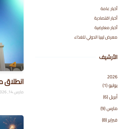
أخبار عامة
أخبار اقتصادية
أخبار معارضية
معرض ليبيا الدولي للغذاء
الأرشيف
2026
انطلاق معرض 
يوليو
(1)
مارس 14, 2026
أبريل
(6)
مارس
(9)
فبراير
(8)