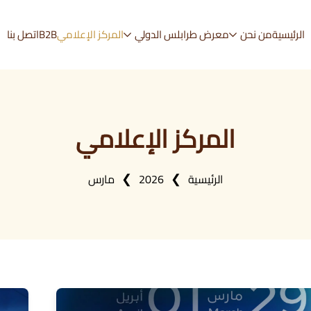
الرئيسية
من نحن
معرض طرابلس الدولي
المركز الإعلامي
B2B
اتصل بنا
المركز الإعلامي
الرئيسية
2026
مارس