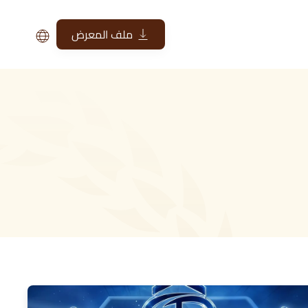
ملف المعرض