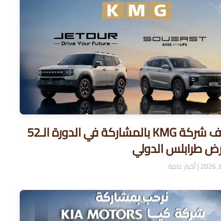
تتشرف شركة KMG بالمشاركة في الدورة الـ52
ض طرابلس الدولي
|
أخبار عامة