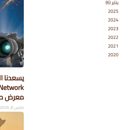
يناير
(6)
2025
2024
2023
2022
2021
2020
معرض طرا
مارس 8, 2026