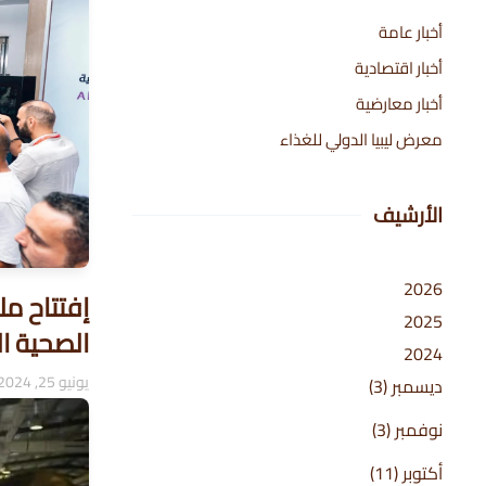
أخبار عامة
أخبار اقتصادية
أخبار معارضية
معرض ليبيا الدولي للغذاء
الأرشيف
2026
إفتتاح مل
2025
الصحية ا
2024
يونيو 25, 2024
ديسمبر
(3)
نوفمبر
(3)
أكتوبر
(11)