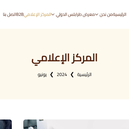
الرئيسية
من نحن
معرض طرابلس الدولي
المركز الإعلامي
B2B
اتصل بنا
المركز الإعلامي
الرئيسية
2024
يونيو