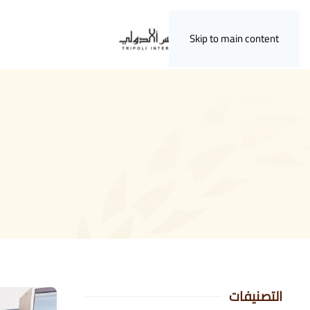
Skip to main content
التصنيفات