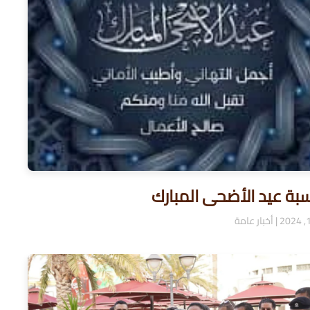
سبة عيد الأضحى المبارك
|
أخبار عامة