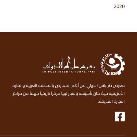
2020
معرض طرابلس الدولي من أهم المعارض بالمنطقة العربية والقارة
الأفريقية حيث كان تأسيسه بإعتبار ليبيا مركزاً تاريخياً مهماً من مراكز
التجارة القديمة.