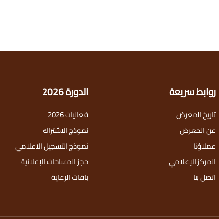
روابط سريعة
الدورة 2026
تاريخ المعرض
فعاليات 2026
عن المعرض
نموذج الاشتراك
عملاؤنا
نموذج التسجيل الاعلامي
المركز الإعلامي
حجز المساحات الإعلانية
اتصل بنا
باقات الرعاية