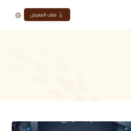
ملف المعرض