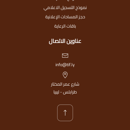
نموذج التسجيل الاعلامي
حجز المساحات الإعلانية
باقات الرعاية
عناوين الاتصال
info@tif.ly
شارع عمر المختار
طرابلس - ليبيا