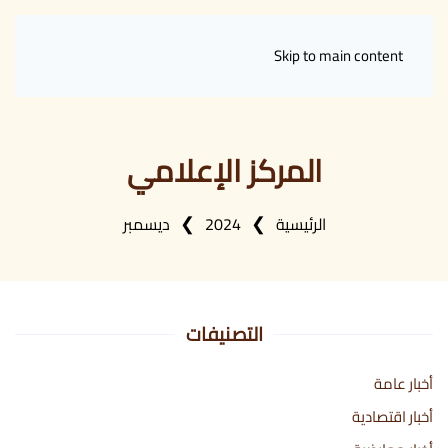
Skip to main content
المركز الإعلامي
الرئيسية
2024
ديسمبر
التصنيفات
أخبار عامة
أخبار اقتصادية