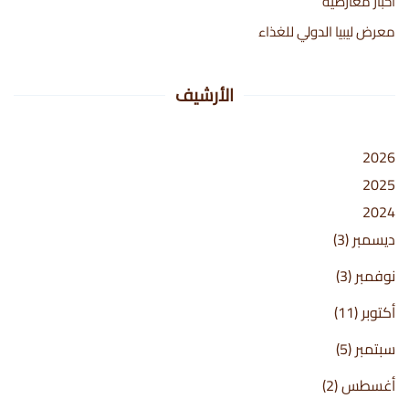
أخبار معارضية
معرض ليبيا الدولي للغذاء
الأرشيف
2026
2025
2024
ديسمبر
(3)
نوفمبر
(3)
أكتوبر
(11)
سبتمبر
(5)
أغسطس
(2)