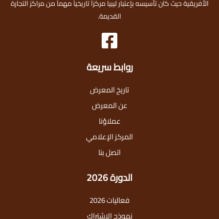
الأفريقية حيث كان تأسيسه بإعتبار ليبيا مركزاً تاريخياً مهماً من مراكز التجارة
القديمة.
روابط سريعة
تاريخ المعرض
عن المعرض
عملاؤنا
المركز الإعلامي
اتصل بنا
الدورة 2026
فعاليات 2026
نموذج الاشتراك