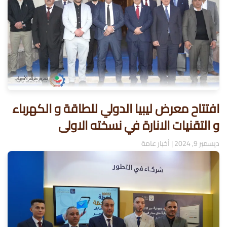
افتتاح معرض ليبيا الدولي للطاقة و الكهرباء
و التقنيات الانارة في نسخته الاولى
ديسمبر 9, 2024
|
أخبار عامة