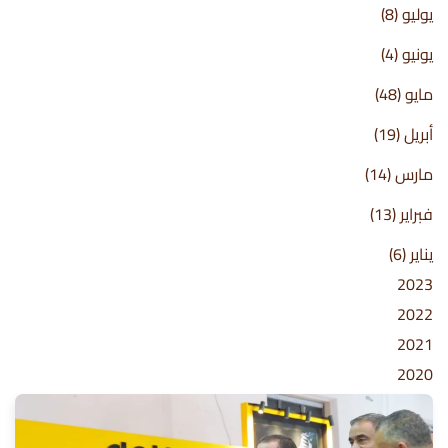
يوليو
(8)
يونيو
(4)
مايو
(48)
أبريل
(19)
مارس
(14)
فبراير
(13)
يناير
(6)
2023
2022
2021
2020