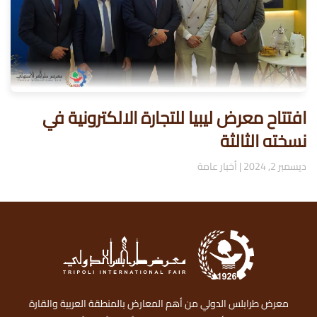
افتتاح معرض ليبيا للتجارة الالكترونية في
نسخته الثالثة
ديسمبر 2, 2024
|
أخبار عامة
معرض طرابلس الدولي من أهم المعارض بالمنطقة العربية والقارة