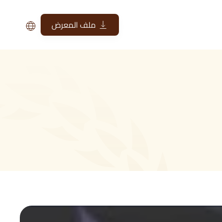
ملف المعرض