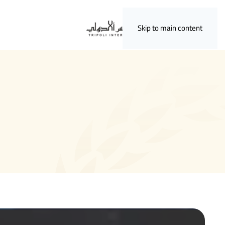
Skip to main content