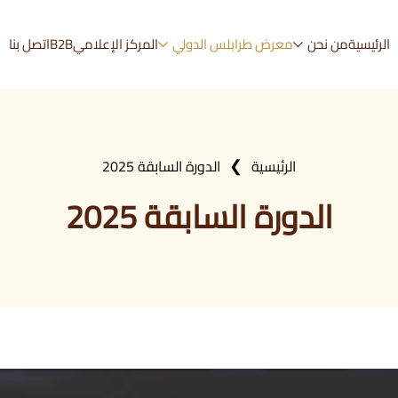
الرئيسية
من نحن
معرض طرابلس الدولي
المركز الإعلامي
B2B
اتصل بنا
الرئيسية
الدورة السابقة 2025
الدورة السابقة 2025