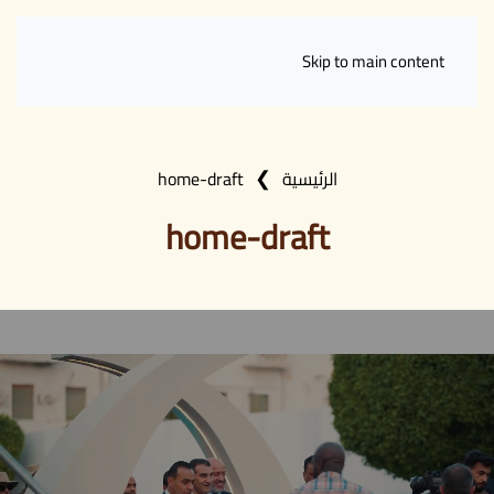
Skip to main content
الرئيسية
home-draft
home-draft