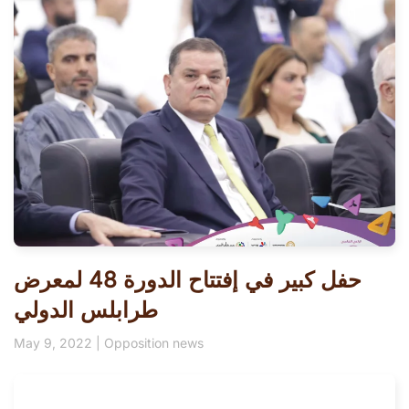
حفل كبير في إفتتاح الدورة 48 لمعرض
طرابلس الدولي
May 9, 2022
|
Opposition news