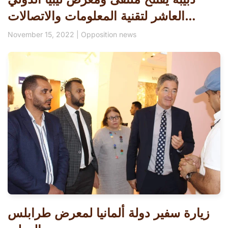
العاشر لتقنية المعلومات والاتصالات…
November 15, 2022
|
Opposition news
زيارة سفير دولة ألمانيا لمعرض طرابلس