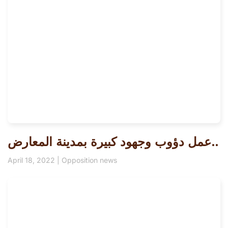
عمل دؤوب وجهود كبيرة بمدينة المعارض..
April 18, 2022
|
Opposition news