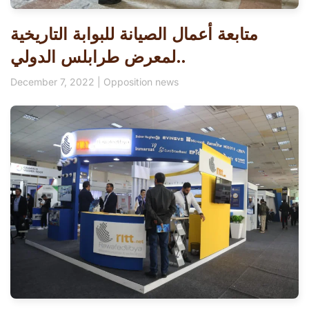
متابعة أعمال الصيانة للبوابة التاريخية
لمعرض طرابلس الدولي..
December 7, 2022
|
Opposition news