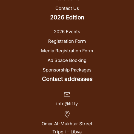
Contact Us
2026 Edition
2026 Events
Registration Form
Media Registration Form
Ad Space Booking
Sponsorship Packages
Contact addresses
info@tif.ly
Omar Al-Mukhtar Street
Tripoli – Libya