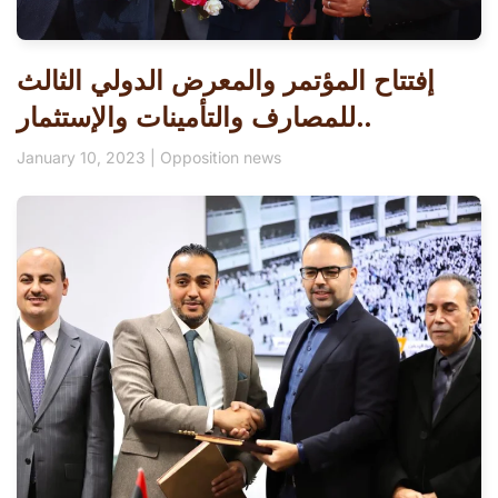
إفتتاح المؤتمر والمعرض الدولي الثالث
للمصارف والتأمينات والإستثمار..
January 10, 2023
|
Opposition news