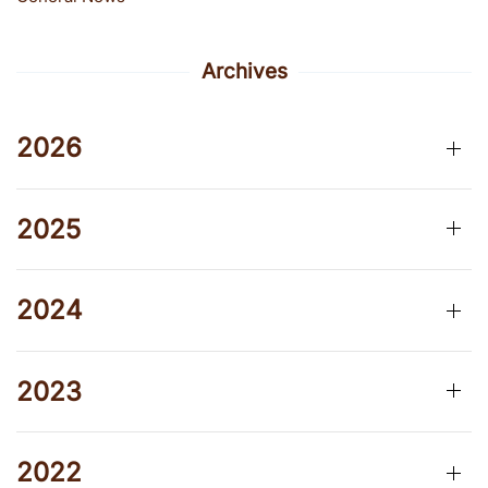
Archives
2026
2025
2024
2023
2022