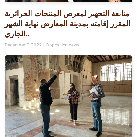
متابعة التجهيز لمعرض المنتجات الجزائرية
المقرر إقامته بمدينة المعارض نهاية الشهر
الجاري..
December 7, 2022
|
Opposition news