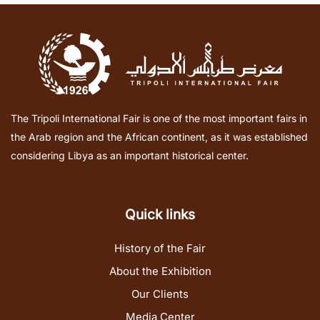
The Tripoli International Fair is one of the most important fairs in
the Arab region and the African continent, as it was established
considering Libya as an important historical center.
Quick links
History of the Fair
About the Exhibition
Our Clients
Media Center