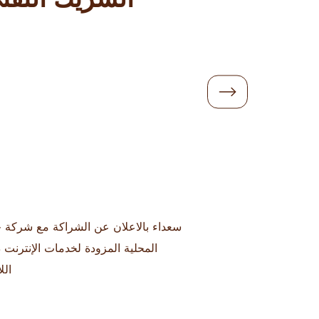
سعداء بالاعلان عن الشراكة مع شركة جي
المحلية المزودة لخدمات الإنترنت ذ
الل