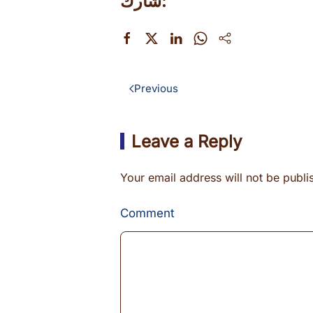
شارك:
Previous
Leave a Reply
Your email address will not be publ
Comment