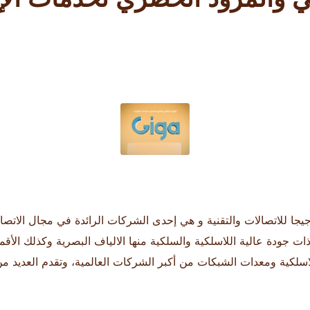
جا للاتصالات والتقنية و هي إحدى الشركات الرائدة في مجال الاتصا
ات جودة عالية اللاسلكية والسلكية منها الالياف البصرية وكذلك الأقمار
اسلكية ومعدات الشبكات من أكبر الشركات العالمية، وتقدم العديد م