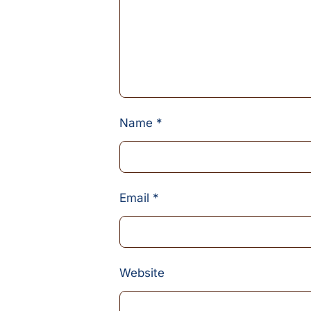
Name
*
Email
*
Website