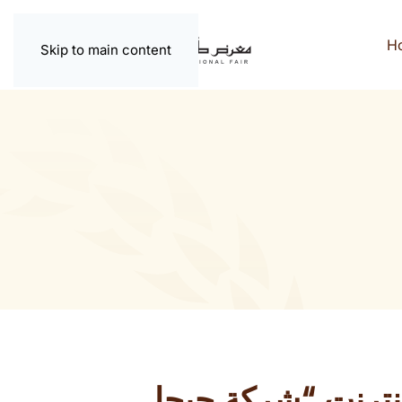
H
Skip to main content
نترنت “شركة جيجا