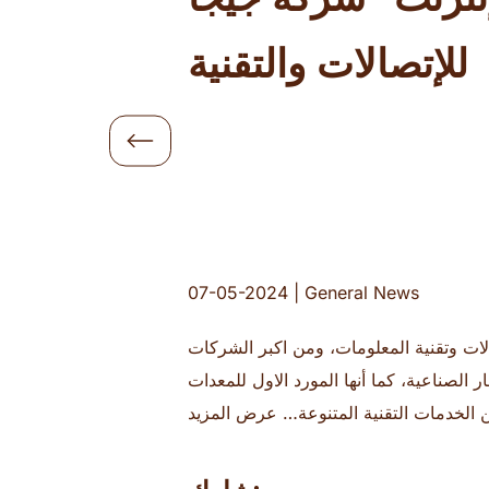
للإتصالات والتقنية
07-05-2024
|
General News
لات وتقنية المعلومات، ومن اكبر الشركات
 الصناعية، كما أنها المورد الاول للمعدات
ن الخدمات التقنية المتنوعة… عرض المزيد