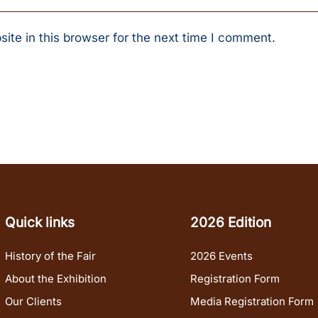
te in this browser for the next time I comment.
Quick links
2026 Edition
History of the Fair
2026 Events
About the Exhibition
Registration Form
Our Clients
Media Registration Form