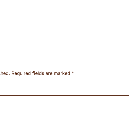
ished. Required fields are marked
*