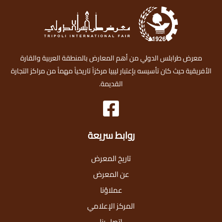
معرض طرابلس الدولي من أهم المعارض بالمنطقة العربية والقارة
الأفريقية حيث كان تأسيسه بإعتبار ليبيا مركزاً تاريخياً مهماً من مراكز التجارة
القديمة.
روابط سريعة
تاريخ المعرض
عن المعرض
عملاؤنا
المركز الإعلامي
اتصل بنا