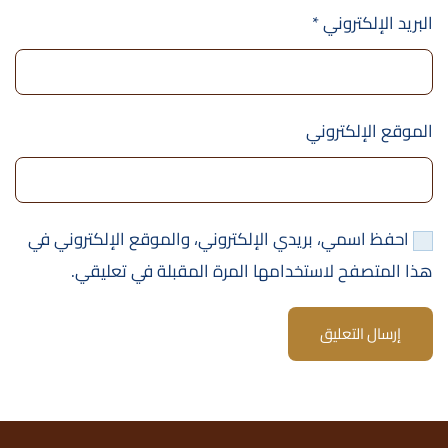
البريد الإلكتروني
*
الموقع الإلكتروني
احفظ اسمي، بريدي الإلكتروني، والموقع الإلكتروني في
هذا المتصفح لاستخدامها المرة المقبلة في تعليقي.
إرسال التعليق