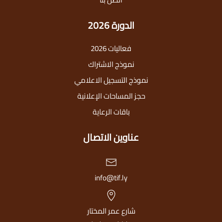
الدورة 2026
فعاليات 2026
نموذج الاشتراك
نموذج التسجيل الاعلامي
حجز المساحات الإعلانية
باقات الرعاية
عناوين الاتصال
info@tif.ly
شارع عمر المختار