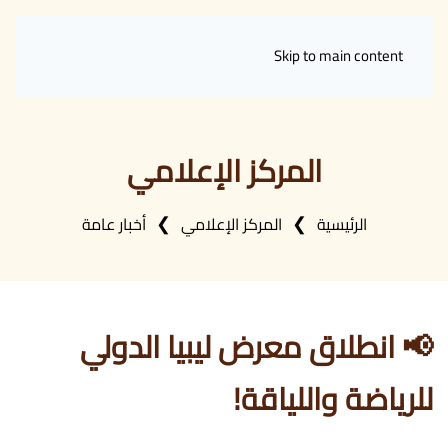
Skip to main content
المركز الإعلامي
الرئيسية
المركز الإعلامي
أخبار عامة
📢 انطلاق معرض ليبيا الدولي
للرياضة واللياقة!