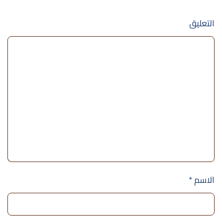
التعليق
الاسم
*