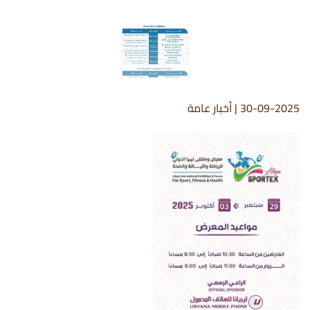
30-09-2025
|
أخبار عامة