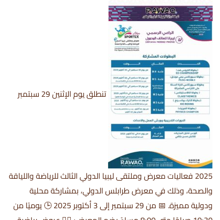
تنطلق يوم الإثنين 29 سبتمبر
2025 فعاليات معرض وملتقى ليبيا الدولي الثالث للرياضة واللياقة
والصحة، وذلك في معرض طرابلس الدولي، بمشاركة محلية
ودولية مميزة. 📅 من 29 سبتمبر إلى 3 أكتوبر 2025 🕒 يوميًا من