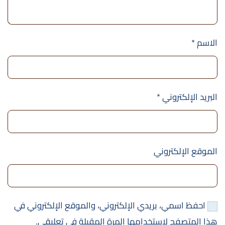
الاسم
*
البريد الإلكتروني
*
الموقع الإلكتروني
احفظ اسمي، بريدي الإلكتروني، والموقع الإلكتروني في
هذا المتصفح لاستخدامها المرة المقبلة في تعليقي.