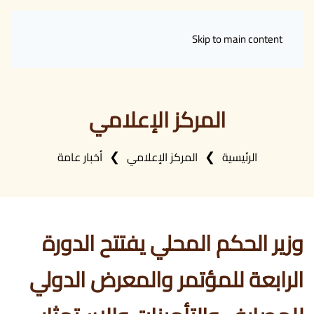
Skip to main content
المركز الإعلامي
الرئيسية
المركز الإعلامي
أخبار عامة
وزير الحكم المحلي يفتتح الدورة
الرابعة للمؤتمر والمعرض الدولي