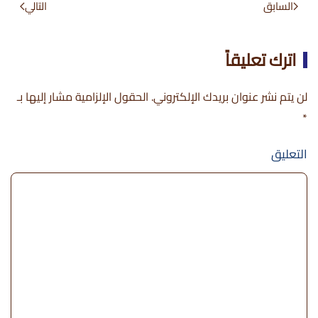
السابق
التالي
اترك تعليقاً
لن يتم نشر عنوان بريدك الإلكتروني. الحقول الإلزامية مشار إليها بـ
*
التعليق