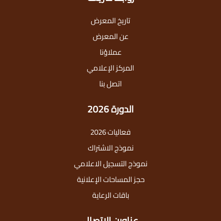
تاريخ المعرض
عن المعرض
عملاؤنا
المركز الإعلامي
اتصل بنا
الدورة 2026
فعاليات 2026
نموذج الاشتراك
نموذج التسجيل الاعلامي
حجز المساحات الإعلانية
باقات الرعاية
عناوين الاتصال