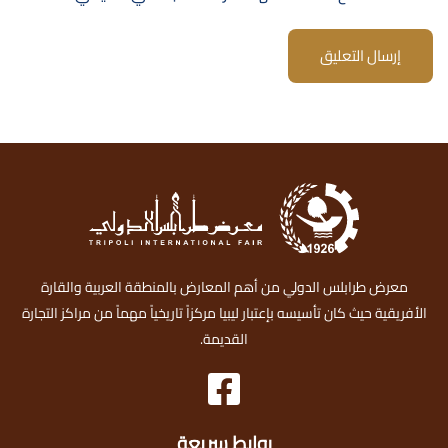
إرسال التعليق
معرض طرابلس الدولي من أهم المعارض بالمنطقة العربية والقارة
الأفريقية حيث كان تأسيسه بإعتبار ليبيا مركزاً تاريخياً مهماً من مراكز التجارة
القديمة.
روابط سريعة