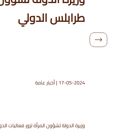
طرابلس الدولي
17-05-2024
|
أخبار عامة
وزيرة الدولة لشؤون المرأة تزور فعاليات ا