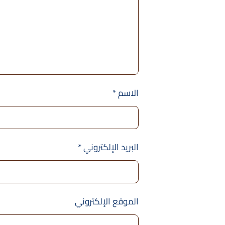
الاسم
*
البريد الإلكتروني
*
الموقع الإلكتروني