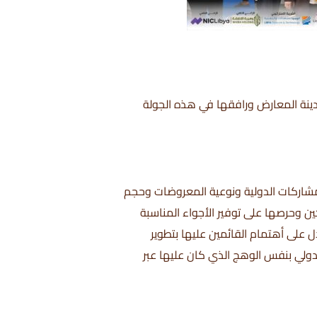
مدينة المعارض ورافقها في هذه الجولة
مشاركات الدولية ونوعية المعروضات وحجم
 وحرصها على توفير الأجواء المناسبة
 على أهتمام القائمين عليها بتطوير
دولي بنفس الوهج الذي كان عليها عبر