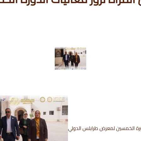
لدورة الخمسين لمعرض طرابلس الدولي