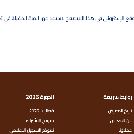
قع الإلكتروني في هذا المتصفح لاستخدامها المرة المقبلة في ت
روابط سريعة
الدورة 2026
تاريخ المعرض
فعاليات 2026
عن المعرض
نموذج الاشتراك
عملاؤنا
نموذج التسجيل الاعلامي