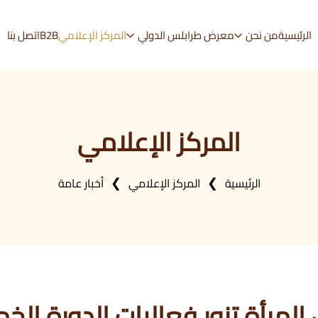
الرئيسية
من نحن
معرض طرابلس الدولي
المركز الإعلامي
B2B
اتصل بنا
المركز الإعلامي
الرئيسية
المركز الإعلامي
أخبار عامة
 المرأة تزور فعاليات الدورة ا