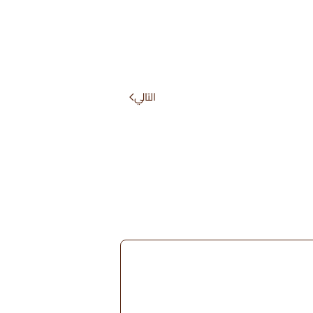
التالي