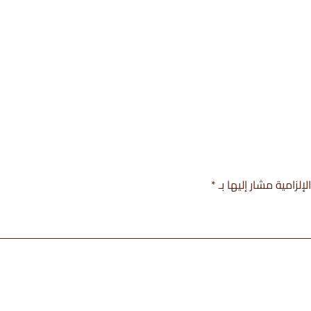
إلزامية مشار إليها بـ
*