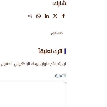
شارك:
السابق
اترك تعليقاً
لن يتم نشر عنوان بريدك الإلكتروني. الحقول ال
التعليق