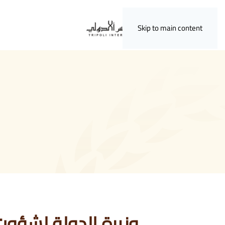
Skip to main content
وزيرة الدولة لشؤون