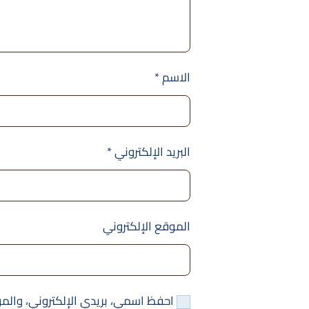
الاسم
*
البريد الإلكتروني
*
الموقع الإلكتروني
احفظ اسمي، بريدي الإلكتروني، والمو