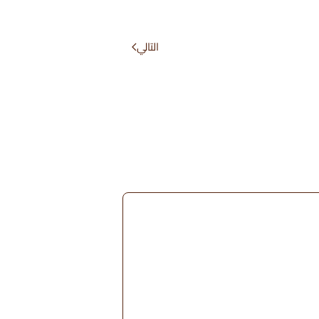
التالي