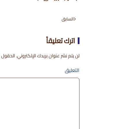
السابق
اترك تعليقاً
لن يتم نشر عنوان بريدك الإلكتروني. الحقول ال
التعليق