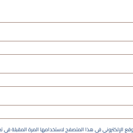
قع الإلكتروني في هذا المتصفح لاستخدامها المرة المقبلة في ت