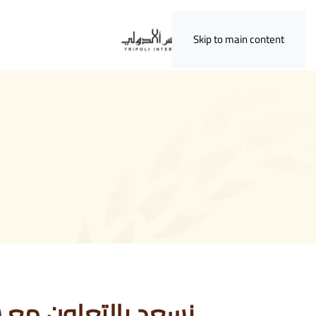
Skip to main content
نسعد بالتعاون مع