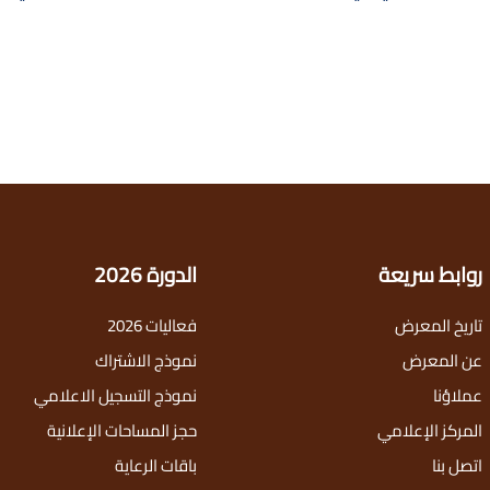
روابط سريعة
الدورة 2026
تاريخ المعرض
فعاليات 2026
عن المعرض
نموذج الاشتراك
عملاؤنا
نموذج التسجيل الاعلامي
المركز الإعلامي
حجز المساحات الإعلانية
اتصل بنا
باقات الرعاية