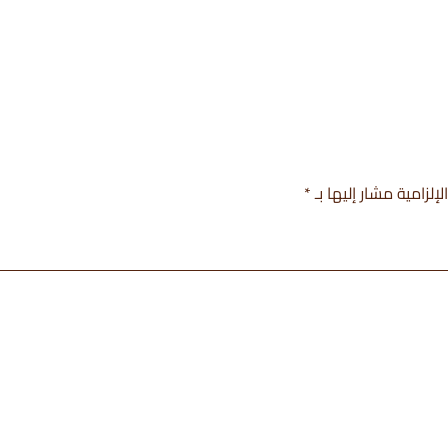
إلزامية مشار إليها بـ
*