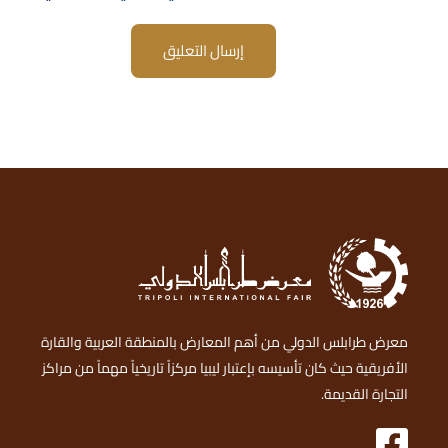
إرسال التعليق
معرض طرابلس الدولي من أهم المعارض بالمنطقة العربية والقارة
الأفريقية حيث كان تأسيسه بإعتبار ليبيا مركزاً تاريخياً مهماً من مراكز
التجارة القديمة.