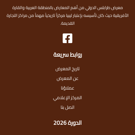
معرض طرابلس الدولي من أهم المعارض بالمنطقة العربية والقارة
الأفريقية حيث كان تأسيسه بإعتبار ليبيا مركزاً تاريخياً مهماً من مراكز التجارة
القديمة.
روابط سريعة
تاريخ المعرض
عن المعرض
عملاؤنا
المركز الإعلامي
اتصل بنا
الدورة 2026