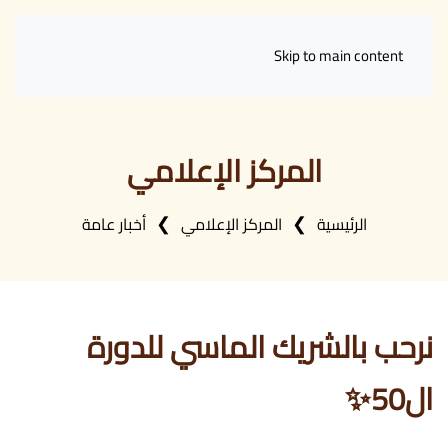
Skip to main content
المركز الإعلامي
الرئيسية
المركز الإعلامي
أخبار عامة
نرحب بالشريك الماسي للدورة
ال50✨