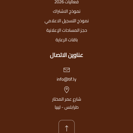
فعاليات 2026
نموذج الاشتراك
نموذج التسجيل الاعلامي
حجز المساحات الإعلانية
باقات الرعاية
عناوين الاتصال
info@tif.ly
شارع عمر المختار
طرابلس - ليبيا