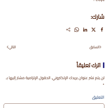
شارك:
السابق
التالي
اترك تعليقاً
لن يتم نشر عنوان بريدك الإلكتروني. الحقول الإلزامية مشار إليها بـ
*
التعليق