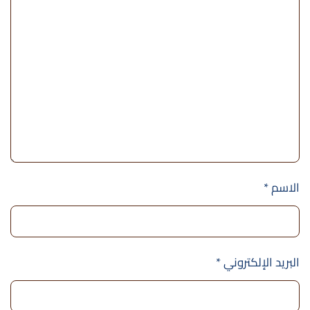
الاسم
*
البريد الإلكتروني
*