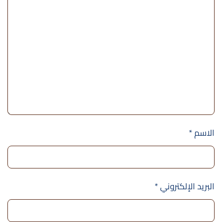
الاسم
*
البريد الإلكتروني
*