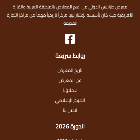
معرض طرابلس الدولي من أهم المعارض بالمنطقة العربية والقارة
الأفريقية حيث كان تأسيسه بإعتبار ليبيا مركزاً تاريخياً مهماً من مراكز التجارة
القديمة.
روابط سريعة
تاريخ المعرض
عن المعرض
عملاؤنا
المركز الإعلامي
اتصل بنا
الدورة 2026