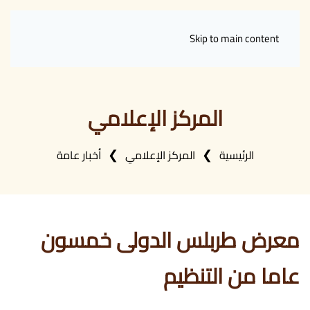
Skip to main content
المركز الإعلامي
الرئيسية
المركز الإعلامي
أخبار عامة
معرض طربلس الدولى خمسون
عاما من التنظيم