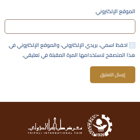
الموقع الإلكتروني
احفظ اسمي، بريدي الإلكتروني، والموقع الإلكتروني في
هذا المتصفح لاستخدامها المرة المقبلة في تعليقي.
إرسال التعليق