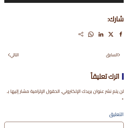
شارك:
السابق
التالي
اترك تعليقاً
لن يتم نشر عنوان بريدك الإلكتروني. الحقول الإلزامية مشار إليها بـ
*
التعليق