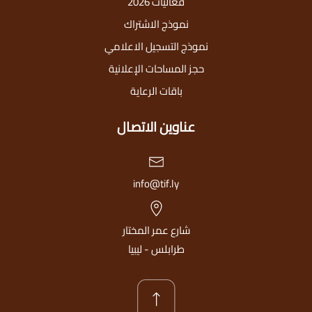
فعاليات 2026
نموذج الاشتراك
نموذج التسجيل الاعلامي
حجز المساحات الإعلانية
باقات الرعاية
عناوين الاتصال
info@tif.ly
شارع عمر المختار
طرابلس - ليبيا