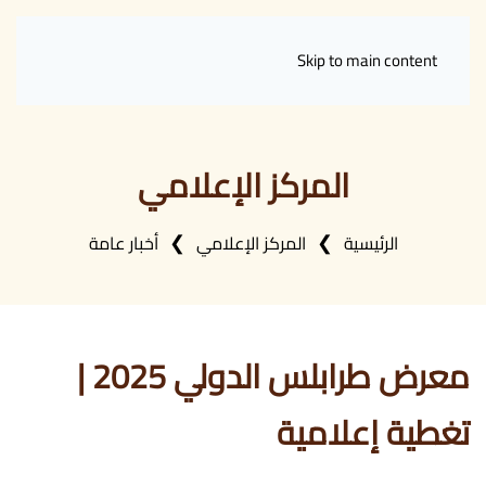
Skip to main content
المركز الإعلامي
الرئيسية
المركز الإعلامي
أخبار عامة
معرض طرابلس الدولي 2025 |
تغطية إعلامية