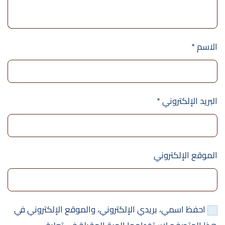
الاسم
*
البريد الإلكتروني
*
الموقع الإلكتروني
احفظ اسمي، بريدي الإلكتروني، والموقع الإلكتروني في