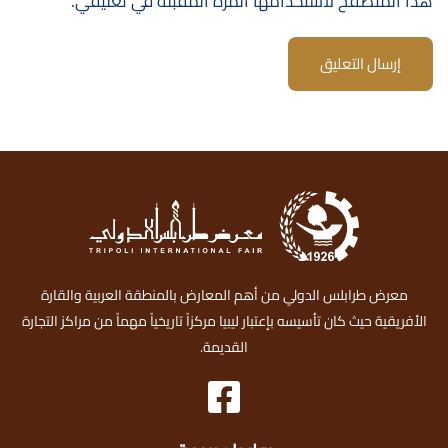
هذا المتصفح لاستخدامها المرة المقبلة في تعليقي.
إرسال التعليق
معرض طرابلس الدولي من أهم المعارض بالمنطقة العربية والقارة
الأفريقية حيث كان تأسيسه بإعتبار ليبيا مركزاً تاريخياً مهماً من مراكز التجارة
القديمة.