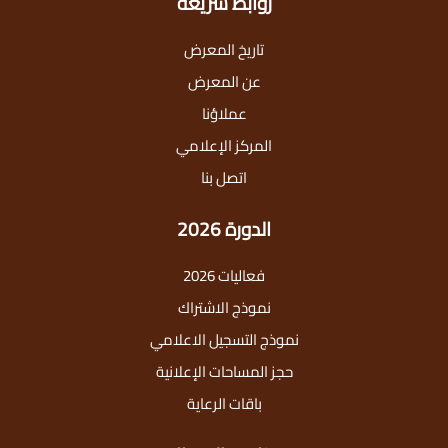
روابط سريعة
تاريخ المعرض
عن المعرض
عملاؤنا
المركز الإعلامي
اتصل بنا
الدورة 2026
فعاليات 2026
نموذج الاشتراك
نموذج التسجيل الاعلامي
حجز المساحات الإعلانية
باقات الرعاية