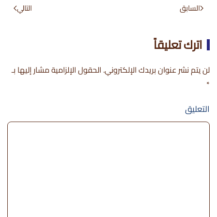
السابق
التالي
اترك تعليقاً
لن يتم نشر عنوان بريدك الإلكتروني. الحقول الإلزامية مشار إليها بـ
*
التعليق