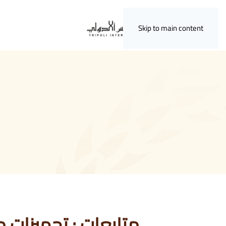
Skip to main content