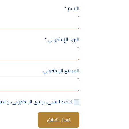
الاسم
*
البريد الإلكتروني
*
الموقع الإلكتروني
احفظ اسمي، بريدي الإلكتروني، والمو
إرسال التعليق