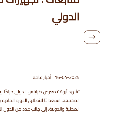
الدولي
16-04-2025
|
أخبار عامة
تشهد أروقة معرض طرابلس الدولي حراكًا واس
المحلية والدولية، إلى جانب عدد من الدول ا