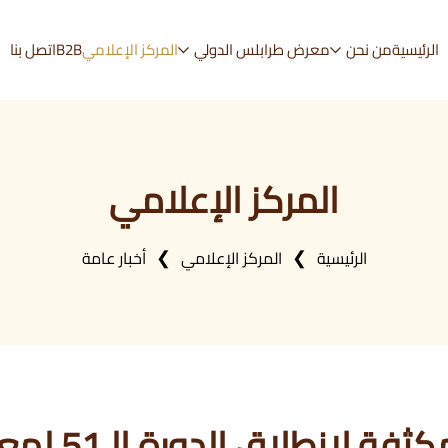
الرئيسية
من نحن
معرض طرابلس الدولي
المركز الإعلامي
B2B
اتصل بنا
المركز الإعلامي
الرئيسية
المركز الإعلامي
أخبار عامة
متابعات : تجهيز