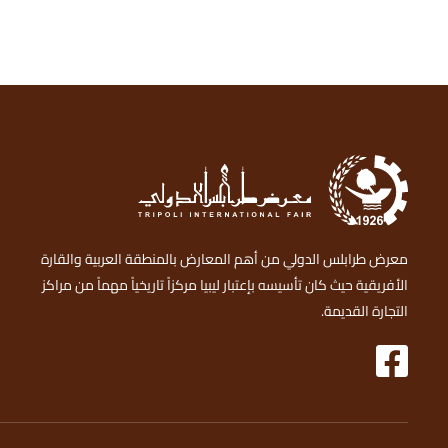
معرض طرابلس الدولي من أهم المعارض بالمنطقة العربية والقارة
الأفريقية حيث كان تأسيسه بإعتبار ليبيا مركزاً تاريخياً مهماً من مراكز
التجارة القديمة.