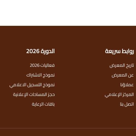
روابط سريعة
الدورة 2026
تاريخ المعرض
فعاليات 2026
عن المعرض
نموذج الاشتراك
عملاؤنا
نموذج التسجيل الاعلامي
المركز الإعلامي
حجز المساحات الإعلانية
اتصل بنا
باقات الرعاية