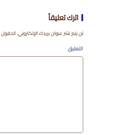
اترك تعليقاً
لن يتم نشر عنوان بريدك الإلكتروني. الحقول ال
التعليق