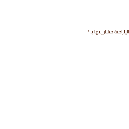
إلزامية مشار إليها بـ
*