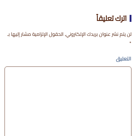
اترك تعليقاً
لن يتم نشر عنوان بريدك الإلكتروني. الحقول الإلزامية مشار إليها بـ
*
التعليق