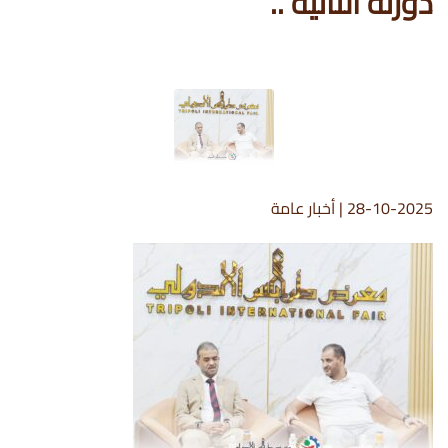
دورته الثانية ..
28-10-2025
|
أخبار عامة