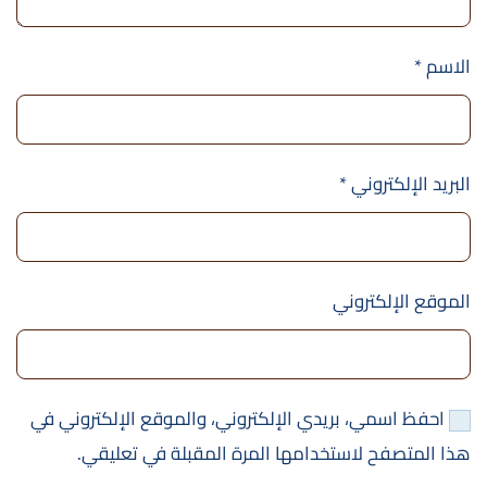
الاسم
*
البريد الإلكتروني
*
الموقع الإلكتروني
احفظ اسمي، بريدي الإلكتروني، والموقع الإلكتروني في
هذا المتصفح لاستخدامها المرة المقبلة في تعليقي.