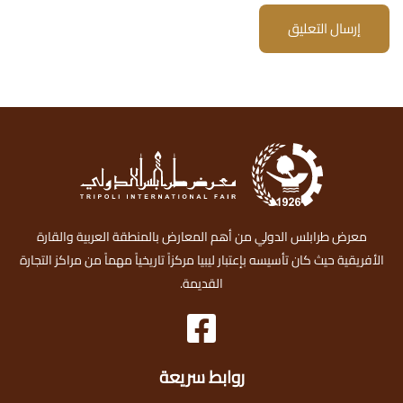
إرسال التعليق
معرض طرابلس الدولي من أهم المعارض بالمنطقة العربية والقارة
الأفريقية حيث كان تأسيسه بإعتبار ليبيا مركزاً تاريخياً مهماً من مراكز التجارة
القديمة.
روابط سريعة