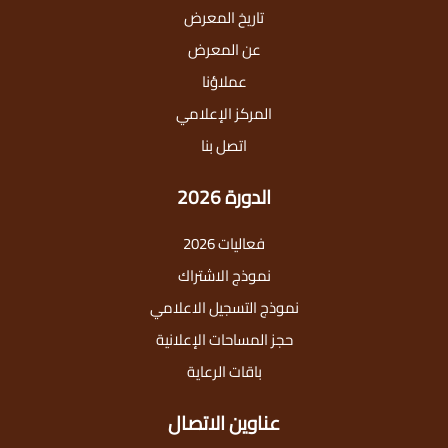
تاريخ المعرض
عن المعرض
عملاؤنا
المركز الإعلامي
اتصل بنا
الدورة 2026
فعاليات 2026
نموذج الاشتراك
نموذج التسجيل الاعلامي
حجز المساحات الإعلانية
باقات الرعاية
عناوين الاتصال