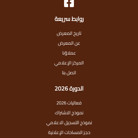
روابط سريعة
تاريخ المعرض
عن المعرض
عملاؤنا
المركز الإعلامي
اتصل بنا
الدورة 2026
فعاليات 2026
نموذج الاشتراك
نموذج التسجيل الاعلامي
حجز المساحات الإعلانية