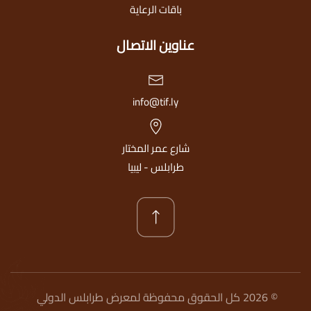
باقات الرعاية
عناوين الاتصال
info@tif.ly
شارع عمر المختار
طرابلس - ليبيا
©
2026
كل الحقوق محفوظة لمعرض طرابلس الدولي