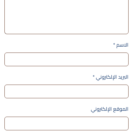
الاسم
*
البريد الإلكتروني
*
الموقع الإلكتروني