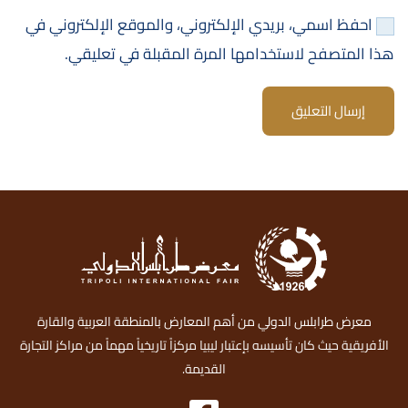
احفظ اسمي، بريدي الإلكتروني، والموقع الإلكتروني في
هذا المتصفح لاستخدامها المرة المقبلة في تعليقي.
إرسال التعليق
معرض طرابلس الدولي من أهم المعارض بالمنطقة العربية والقارة
الأفريقية حيث كان تأسيسه بإعتبار ليبيا مركزاً تاريخياً مهماً من مراكز التجارة
القديمة.