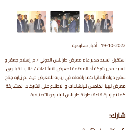
19-10-2022
|
أخبار معارضية
استقبل السيد مدير عام معرض طرابلس الدولي / م. إسلام جعفر و
السيد مدير شركة أد المنظمة لمعرض الانشاءات / غالب القبلاوي
سفير دولة ألمانيا كما رافقاه في زيارته للمعرض حيث تم زيارة جناح
معرض ليبيا الخامس للإنشاءات و الاطلاع على الشركات المشاركة
كما تم زيارة قاعة بطولة طرابلس للبلياردو التصنيفية .
شارك: