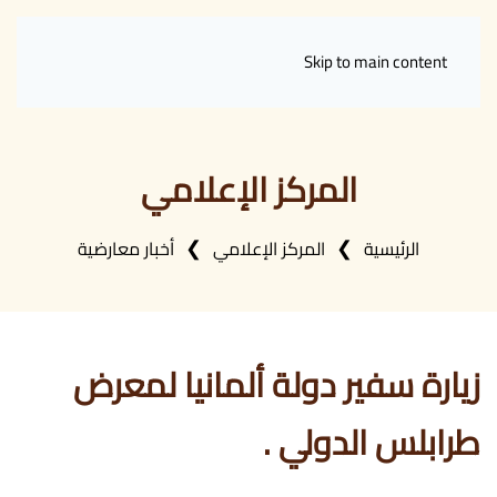
Skip to main content
المركز الإعلامي
الرئيسية
المركز الإعلامي
أخبار معارضية
زيارة سفير دولة ألمانيا لمعرض
طرابلس الدولي .