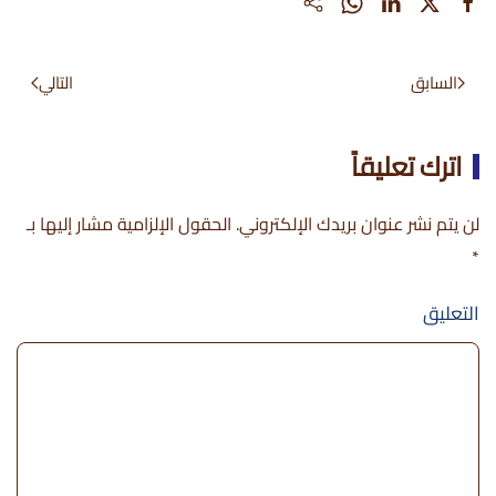
السابق
التالي
اترك تعليقاً
لن يتم نشر عنوان بريدك الإلكتروني. الحقول الإلزامية مشار إليها بـ
*
التعليق