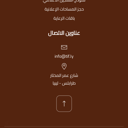
حجز المساحات الإعلانية
باقات الرعاية
عناوين الاتصال
info@tif.ly
شارع عمر المختار
طرابلس - ليبيا