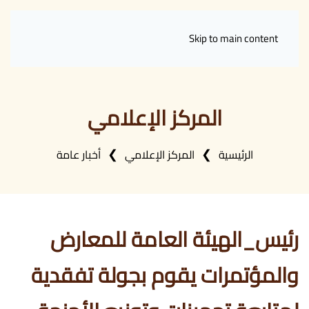
Skip to main content
المركز الإعلامي
الرئيسية
المركز الإعلامي
أخبار عامة
رئيس_الهيئة العامة للمعارض
والمؤتمرات يقوم بجولة تفقدية