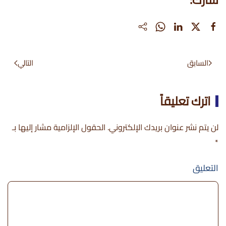
السابق
التالي
اترك تعليقاً
لن يتم نشر عنوان بريدك الإلكتروني. الحقول الإلزامية مشار إليها بـ
*
التعليق