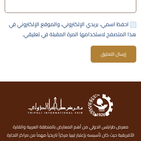
احفظ اسمي، بريدي الإلكتروني، والموقع الإلكتروني في
هذا المتصفح لاستخدامها المرة المقبلة في تعليقي.
إرسال التعليق
معرض طرابلس الدولي من أهم المعارض بالمنطقة العربية والقارة
الأفريقية حيث كان تأسيسه بإعتبار ليبيا مركزاً تاريخياً مهماً من مراكز التجارة