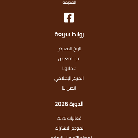
القديمة.
روابط سريعة
تاريخ المعرض
عن المعرض
عملاؤنا
المركز الإعلامي
اتصل بنا
الدورة 2026
فعاليات 2026
نموذج الاشتراك
نموذج التسجيل الاعلامي