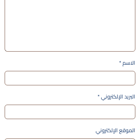
الاسم
*
البريد الإلكتروني
*
الموقع الإلكتروني