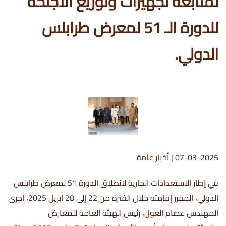
لمتابعة تجهيزات وتوزيع الأجنحة
للدورة الـ 51 لمعرض طرابلس
الدولي.
07-03-2025
|
أخبار عامة
في إطار الاستعدادات الجارية لانطلاق الدورة 51 لمعرض طرابلس
الدولي، المقرر إقامته خلال الفترة من 22 إلى 28 أبريل 2025، أجرى
المهندس عصام العول، رئيس الهيئة العامة للمعارض