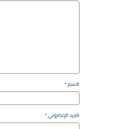
الاسم
*
البريد الإلكتروني
*