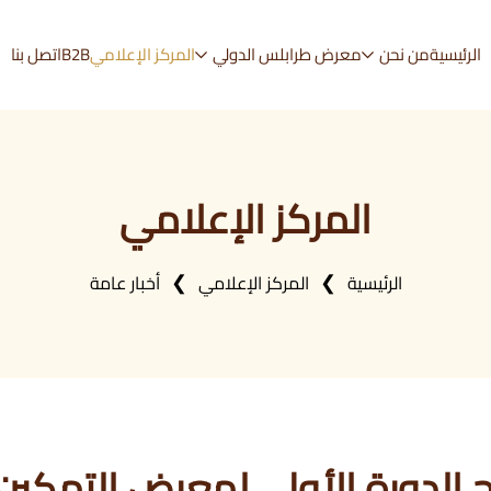
الرئيسية
من نحن
معرض طرابلس الدولي
المركز الإعلامي
B2B
اتصل بنا
المركز الإعلامي
الرئيسية
المركز الإعلامي
أخبار عامة
ح الدورة الأولى لمعرض التمكين