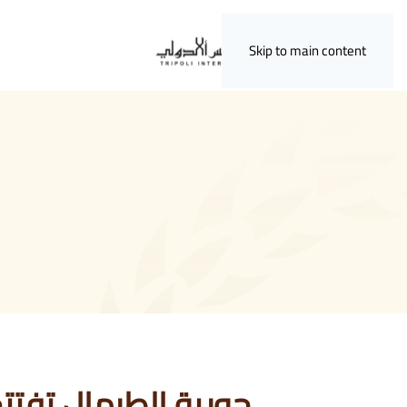
Skip to main content
حورية الطرمال تفتت