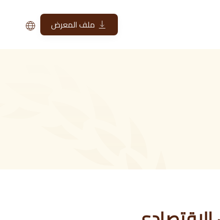
ملف المعرض
 الإقتصادي