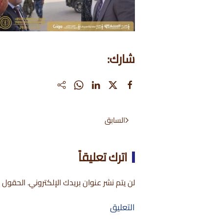
شارك:
السابق
اترك تعليقاً
لن يتم نشر عنوان بريدك الإلكتروني. الحقول ال
التعليق