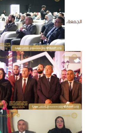
الجمعة..