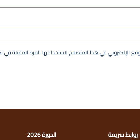
قع الإلكتروني في هذا المتصفح لاستخدامها المرة المقبلة في ت
روابط سريعة
الدورة 2026