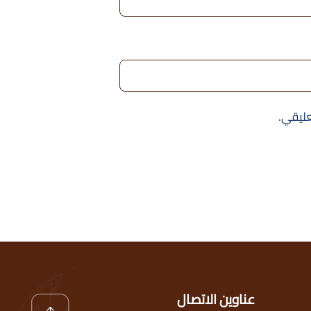
عليقي.
عناوين الاتصال