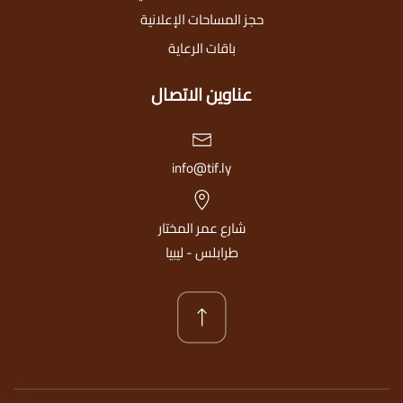
حجز المساحات الإعلانية
باقات الرعاية
عناوين الاتصال
info@tif.ly
شارع عمر المختار
طرابلس - ليبيا