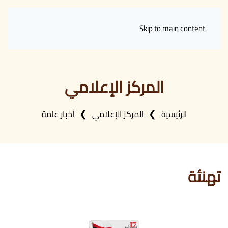
Skip to main content
المركز الإعلامي
الرئيسية
المركز الإعلامي
أخبار عامة
تهنئة