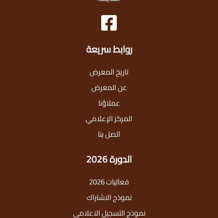
روابط سريعة
تاريخ المعرض
عن المعرض
عملاؤنا
المركز الإعلامي
اتصل بنا
الدورة 2026
فعاليات 2026
نموذج الاشتراك
نموذج التسجيل الاعلامي