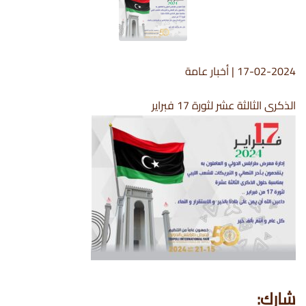
17-02-2024
|
أخبار عامة
الذكرى الثالثة عشر لثورة 17 فبراير
شارك: