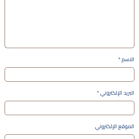
الاسم
*
البريد الإلكتروني
*
الموقع الإلكتروني