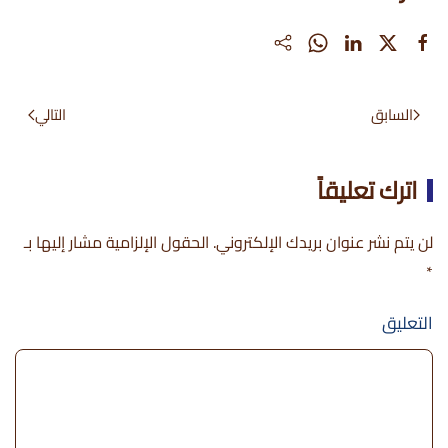
السابق
التالي
اترك تعليقاً
لن يتم نشر عنوان بريدك الإلكتروني. الحقول الإلزامية مشار إليها بـ
*
التعليق