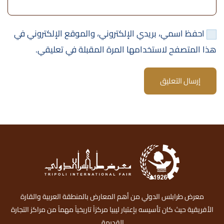
احفظ اسمي، بريدي الإلكتروني، والموقع الإلكتروني في
هذا المتصفح لاستخدامها المرة المقبلة في تعليقي.
إرسال التعليق
معرض طرابلس الدولي من أهم المعارض بالمنطقة العربية والقارة
الأفريقية حيث كان تأسيسه بإعتبار ليبيا مركزاً تاريخياً مهماً من مراكز التجارة
القديمة.