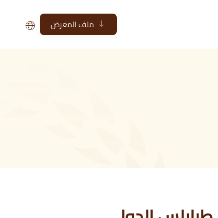
ملف المعرض
 طرابلس الدولي