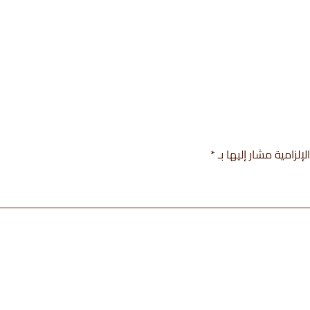
إلزامية مشار إليها بـ
*