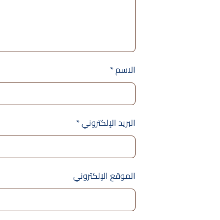
الاسم
*
البريد الإلكتروني
*
الموقع الإلكتروني