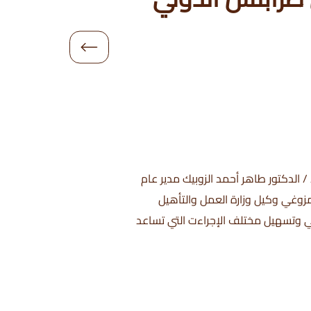
 الدكتور طاهر أحمد الزوبيك مدير عام
زوغي وكيل وزارة العمل والتأهيل
ي وتسهيل مختلف الإجراءت التي تساعد