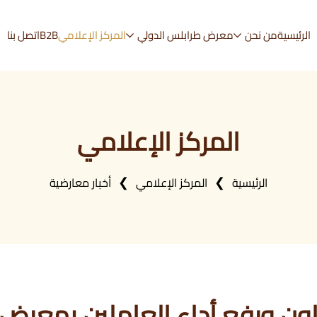
الرئيسية
من نحن
معرض طرابلس الدولي
المركز الإعلامي
B2B
اتصل بنا
المركز الإعلامي
الرئيسية
المركز الإعلامي
أخبار معارضية
اون ورفع أداء العاملين بمعرض