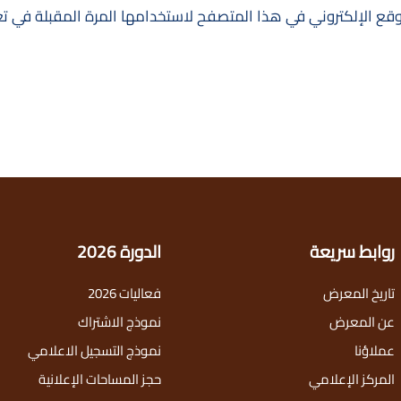
قع الإلكتروني في هذا المتصفح لاستخدامها المرة المقبلة في ت
روابط سريعة
الدورة 2026
تاريخ المعرض
فعاليات 2026
عن المعرض
نموذج الاشتراك
عملاؤنا
نموذج التسجيل الاعلامي
المركز الإعلامي
حجز المساحات الإعلانية