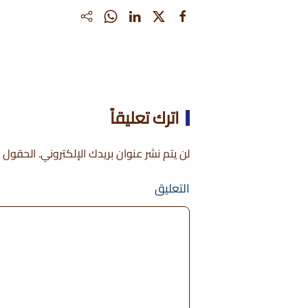
اترك تعليقاً
لن يتم نشر عنوان بريدك الإلكتروني. الحقول ال
التعليق