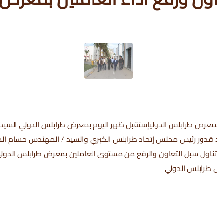
 بمعرض طرابلس الدوليإستقبل ظهر اليوم بمعرض طرابلس الدولي السيد /
 قدور رئيس مجلس إتحاد طرابلس الكبري والسيد / المهندس حسام الم
 تناول سبل التعاون والرفع من مستوى العاملين بمعرض طرابلس الدول
ض طرابلس الدولي