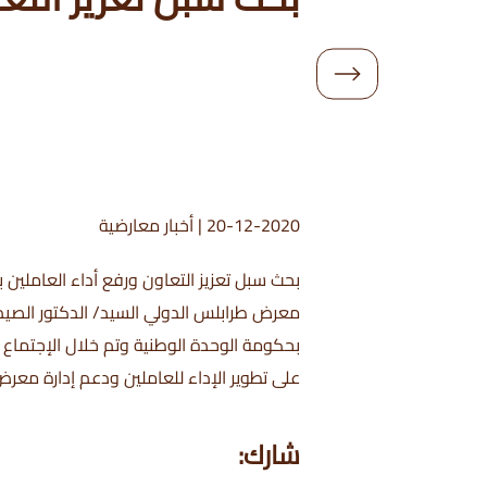
20-12-2020
|
أخبار معارضية
بحث سبل تعزيز التعاون ورفع أداء العاملين
معرض طرابلس الدولي السيد/ الدكتور الصيد
بحكومة الوحدة الوطنية وتم خلال الإجتماع
على تطوير الإداء للعاملين ودعم إدارة معر
شارك: