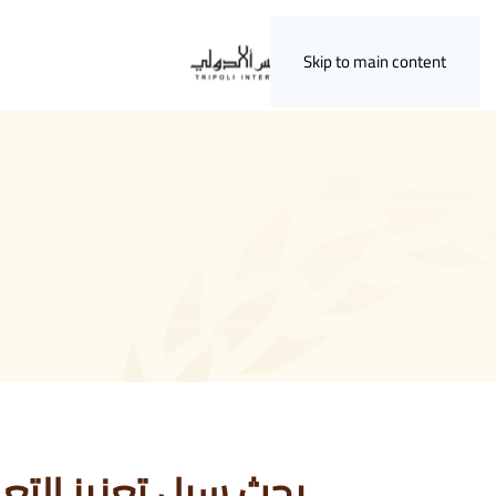
Skip to main content
بحث سبل تعزيز التع