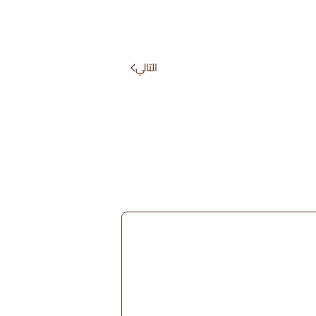
التالي