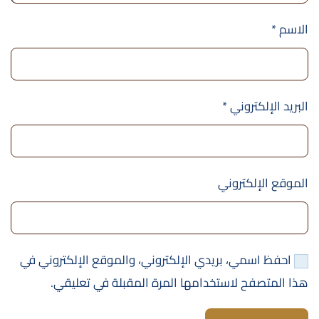
الاسم
*
البريد الإلكتروني
*
الموقع الإلكتروني
احفظ اسمي، بريدي الإلكتروني، والموقع الإلكتروني في
هذا المتصفح لاستخدامها المرة المقبلة في تعليقي.