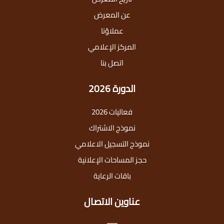
عن المعرض
عملاؤنا
المركز الإعلامي
اتصل بنا
الدورة 2026
فعاليات 2026
نموذج الاشتراك
نموذج التسجيل الاعلامي
حجز المساحات الإعلانية
باقات الرعاية
عناوين الاتصال