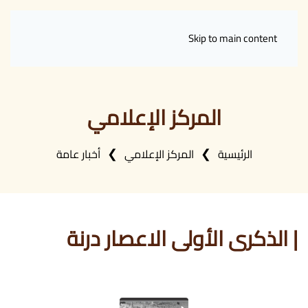
Skip to main content
المركز الإعلامي
الرئيسية
المركز الإعلامي
أخبار عامة
| الذكرى الأولى الاعصار درنة