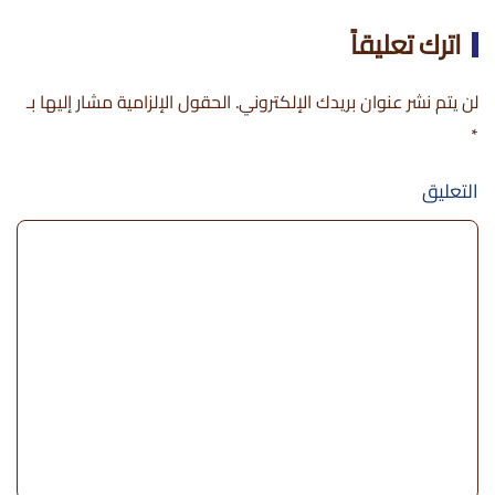
اترك تعليقاً
لن يتم نشر عنوان بريدك الإلكتروني. الحقول الإلزامية مشار إليها بـ
*
التعليق