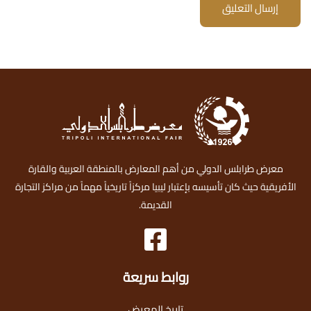
إرسال التعليق
معرض طرابلس الدولي من أهم المعارض بالمنطقة العربية والقارة
الأفريقية حيث كان تأسيسه بإعتبار ليبيا مركزاً تاريخياً مهماً من مراكز التجارة
القديمة.
روابط سريعة
تاريخ المعرض