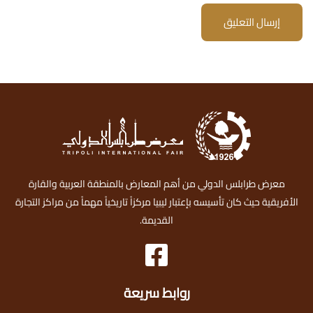
إرسال التعليق
معرض طرابلس الدولي من أهم المعارض بالمنطقة العربية والقارة
الأفريقية حيث كان تأسيسه بإعتبار ليبيا مركزاً تاريخياً مهماً من مراكز التجارة
القديمة.
روابط سريعة