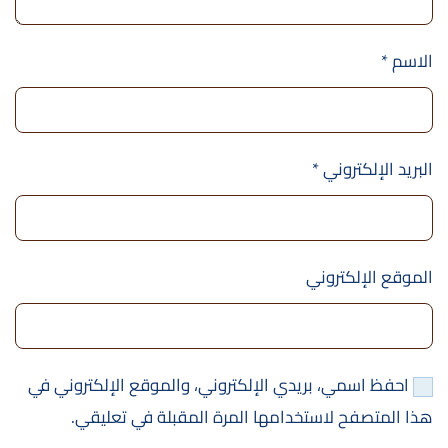
الاسم
*
البريد الإلكتروني
*
الموقع الإلكتروني
احفظ اسمي، بريدي الإلكتروني، والموقع الإلكتروني في
هذا المتصفح لاستخدامها المرة المقبلة في تعليقي.