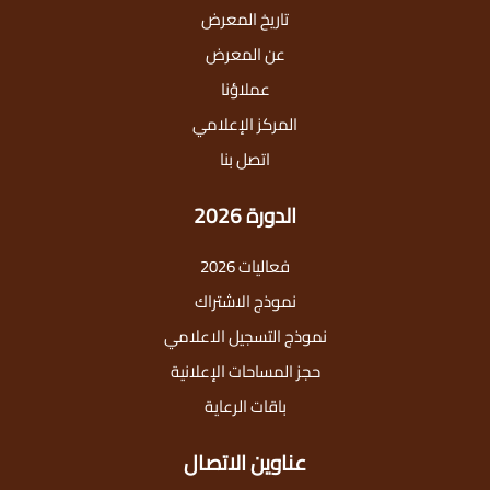
تاريخ المعرض
عن المعرض
عملاؤنا
المركز الإعلامي
اتصل بنا
الدورة 2026
فعاليات 2026
نموذج الاشتراك
نموذج التسجيل الاعلامي
حجز المساحات الإعلانية
باقات الرعاية
عناوين الاتصال