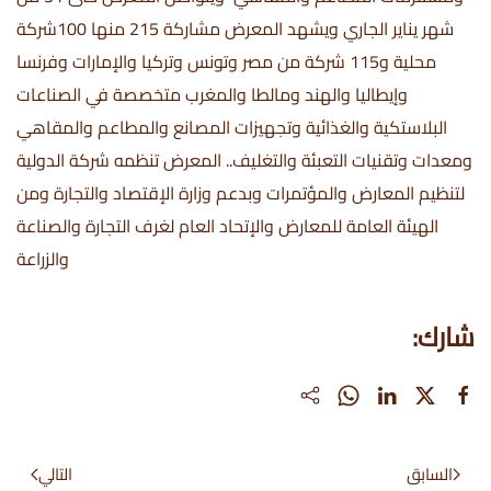
شهر يناير الجاري ويشهد المعرض مشاركة 215 منها 100شركة
محلية و115 شركة من مصر وتونس وتركيا والإمارات وفرنسا
وإيطاليا والهند ومالطا والمغرب متخصصة في الصناعات
البلاستكية والغذائية وتجهيزات المصانع والمطاعم والمقاهي
ومعدات وتقنيات التعبئة والتغليف.. المعرض تنظمه شركة الدولية
لتنظيم المعارض والمؤتمرات وبدعم وزارة الإقتصاد والتجارة ومن
الهيئة العامة للمعارض والإتحاد العام لغرف التجارة والصناعة
والزراعة
شارك:
السابق
التالي