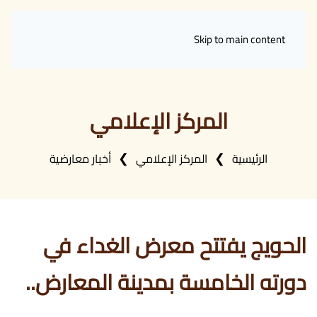
Skip to main content
المركز الإعلامي
الرئيسية
المركز الإعلامي
أخبار معارضية
الحويج يفتتح معرض الغداء في
دورته الخامسة بمدينة المعارض..