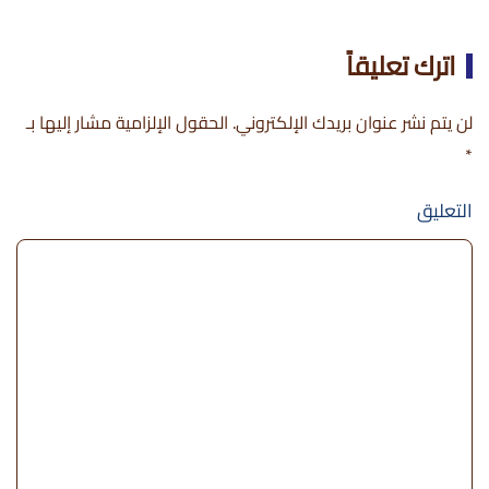
اترك تعليقاً
لن يتم نشر عنوان بريدك الإلكتروني. الحقول الإلزامية مشار إليها بـ
*
التعليق