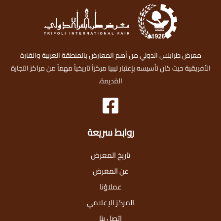
معرض طرابلس الدولي من أهم المعارض بالمنطقة العربية والقارة
الأفريقية حيث كان تأسيسه بإعتبار ليبيا مركزاً تاريخياً مهماً من مراكز التجارة
القديمة.
روابط سريعة
تاريخ المعرض
عن المعرض
عملاؤنا
المركز الإعلامي
اتصل بنا