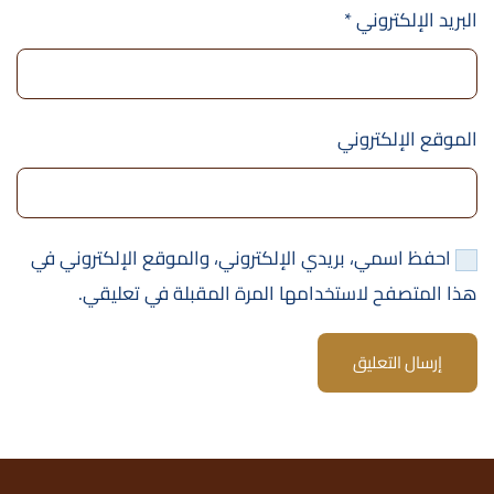
البريد الإلكتروني
*
الموقع الإلكتروني
احفظ اسمي، بريدي الإلكتروني، والموقع الإلكتروني في
هذا المتصفح لاستخدامها المرة المقبلة في تعليقي.
إرسال التعليق