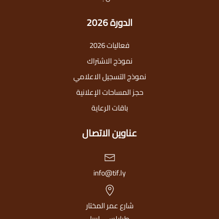
الدورة 2026
فعاليات 2026
نموذج الاشتراك
نموذج التسجيل الاعلامي
حجز المساحات الإعلانية
باقات الرعاية
عناوين الاتصال
info@tif.ly
شارع عمر المختار
طرابلس - ليبيا