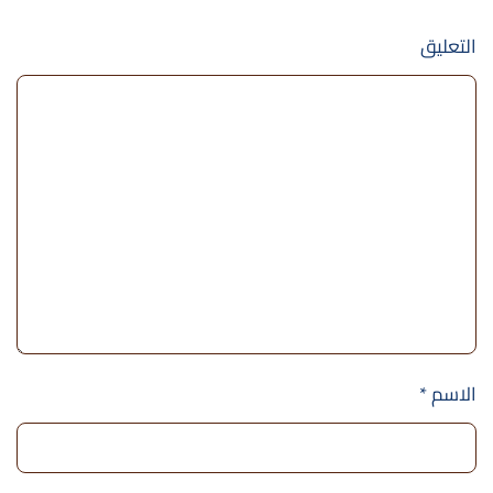
التعليق
الاسم
*