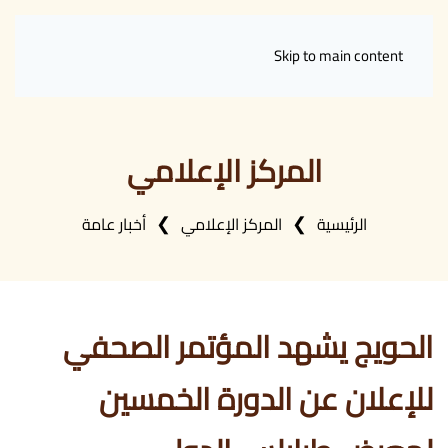
Skip to main content
المركز الإعلامي
الرئيسية
المركز الإعلامي
أخبار عامة
الحويج يشهد المؤتمر الصحفي
للإعلان عن الدورة الخمسين