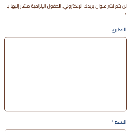
لن يتم نشر عنوان بريدك الإلكتروني. الحقول الإلزامية مشار إليها بـ
*
التعليق
الاسم
*