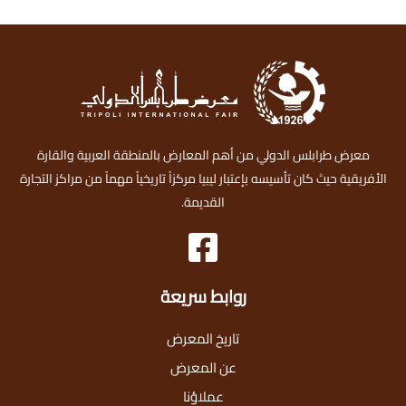
معرض طرابلس الدولي من أهم المعارض بالمنطقة العربية والقارة
الأفريقية حيث كان تأسيسه بإعتبار ليبيا مركزاً تاريخياً مهماً من مراكز التجارة
القديمة.
روابط سريعة
تاريخ المعرض
عن المعرض
عملاؤنا