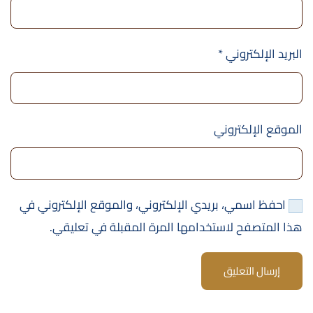
البريد الإلكتروني
*
الموقع الإلكتروني
احفظ اسمي، بريدي الإلكتروني، والموقع الإلكتروني في
هذا المتصفح لاستخدامها المرة المقبلة في تعليقي.
إرسال التعليق