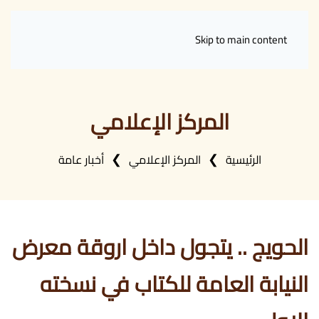
Skip to main content
المركز الإعلامي
الرئيسية
المركز الإعلامي
أخبار عامة
الحويج .. يتجول داخل اروقة معرض
النيابة العامة للكتاب في نسخته