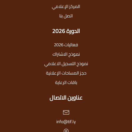
المركز الإعلامي
اتصل بنا
الدورة 2026
فعاليات 2026
نموذج الاشتراك
نموذج التسجيل الاعلامي
حجز المساحات الإعلانية
باقات الرعاية
عناوين الاتصال
info@tif.ly