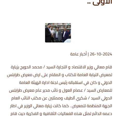
الاولى ..
26-10-2024
|
أخبار عامة
قام معالي وزير الاقتصاد و التجارة السيد / محمد الحويج بزيارة
لمعرض النيابة العامة للكتاب و المقام على ارض معرض طرابلس
الدولي و كان في استقباله رئيس لجنة ادارة الهيئة العامة
للمعارض السيد / عصام العول و نائب مدير عام معرض طرابلس
الدولي السيد / شكري آلطيف وممثلين عن مكتب النائب العام
الجهة المنظمة للمعرض . كما كانت زيارة معالي الوزير في اطار
دعمه الدائم لمثل هذه الفعاليات الثقافية و الفكرية حيث قام