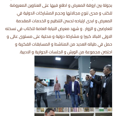
بجولة بين اروقة المعرض و اطلع فيها على العناوين المعروضة
للكتب و مدى تنوع مجالاتها وحجم المشاركات الدولية في
المعرض و ابدى ارتياحه لحسن التنظيم و الخدمات المقدمة
للعارضين و الزوار . و شهد معرض النيابة العامة للكتاب في نسخته
الاولى اقبالا كبيرا و مشاركة دولية و محلية على مستوى عالى و
حمل في طياته العديد من المناشط و المسابقات الفكرية و
احتضن مجموعة من الورش و الجلسات الحوارية و الادبية.