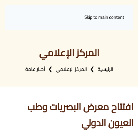
Skip to main content
المركز الإعلامي
الرئيسية
المركز الإعلامي
أخبار عامة
افتتاح معرض البصريات وطب
العيون الدولي