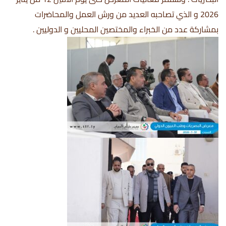
2026 و الذي تصاحبه العديد من ورش العمل والمحاضرات
بمشاركة عدد من الخبراء والمختصين المحليين و الدوليين .