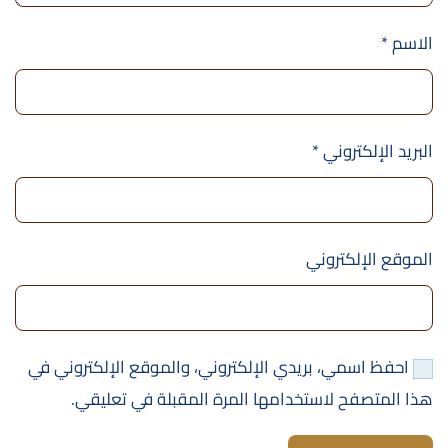
الاسم
*
البريد الإلكتروني
*
الموقع الإلكتروني
احفظ اسمي، بريدي الإلكتروني، والموقع الإلكتروني في
هذا المتصفح لاستخدامها المرة المقبلة في تعليقي.