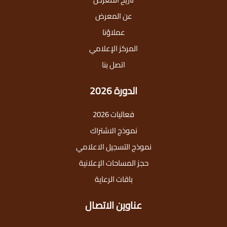
عن المعرض
عملاؤنا
المركز الإعلامي
اتصل بنا
الدورة 2026
فعاليات 2026
نموذج الاشتراك
نموذج التسجيل الاعلامي
حجز المساحات الإعلانية
باقات الرعاية
عناوين الاتصال