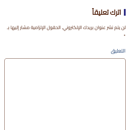
اترك تعليقاً
لن يتم نشر عنوان بريدك الإلكتروني. الحقول الإلزامية مشار إليها بـ
*
التعليق