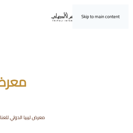
Skip to main content
معرض 
معرض ليبيا الدولي للعنا