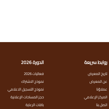
روابط سريعة
الدورة 2026
تاريخ المعرض
فعاليات 2026
عن المعرض
نموذج الاشتراك
عملاؤنا
نموذج التسجيل الاعلامي
المركز الإعلامي
حجز المساحات الإعلانية
اتصل بنا
باقات الرعاية