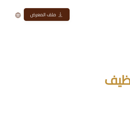
ملف المعرض
نظيف