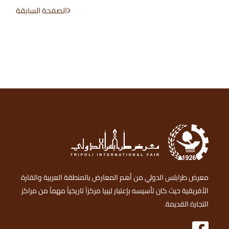
الصفحة السابقة
معرض طرابلس الدولي من أهم المعارض بالمنطقة العربية والقارة
الأفريقية حيث كان تأسيسه بإعتبار ليبيا مركزاً تاريخياً مهماً من مراكز
التجارة القديمة.