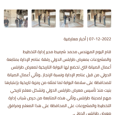
07-12-2022
|
أخبار معارضية
قام اليوم المهندس محمد شرميط مدير إدارة التخطيط
والمشروعات بمعرض طرابلس الدولي رفقة عناصر الإدارة بمتابعة
أعمال الصيانة التي تخضع لها البوابة التاريخية لمعرض طرابلس
الدولي من قبل عناصر الإدارة ونسبة الإنجاز ..وتأتي أعمال الصيانة
للمحافظة على سلامة البوابة لما تمثله من رمزية تاريخية بإعتبارها
بنيت منذ تأسيس معرض طرابلس الدولي وتشكل معلم تاريخي
مهم لمدينة طرابلس..وتأتي هذه المتابعة من حرص شباب إدارة
التخطيط والمشروعات على المحافظة على هذا المعلم ومرافق
معرض طرابلس الدولي..