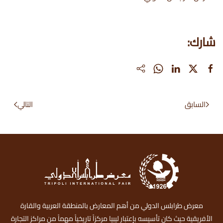
شارك:
السابق
التالي
معرض طرابلس الدولي من أهم المعارض بالمنطقة العربية والقارة
الأفريقية حيث كان تأسيسه بإعتبار ليبيا مركزاً تاريخياً مهماً من مراكز التجارة