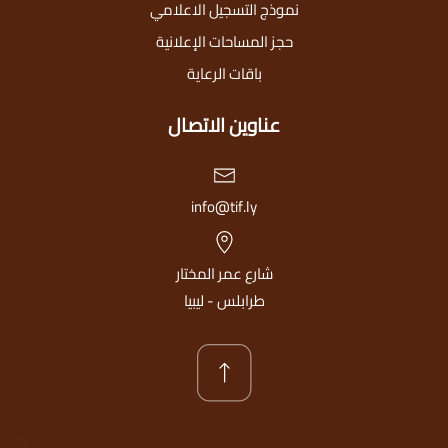
نموذج التسجيل الاعلامي
حجز المساحات الإعلانية
باقات الرعاية
عناوين الاتصال
info@tif.ly
شارع عمر المختار
طرابلس - ليبيا