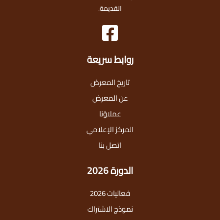
القديمة.
روابط سريعة
تاريخ المعرض
عن المعرض
عملاؤنا
المركز الإعلامي
اتصل بنا
الدورة 2026
فعاليات 2026
نموذج الاشتراك