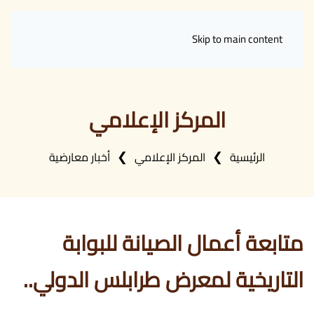
Skip to main content
المركز الإعلامي
الرئيسية
المركز الإعلامي
أخبار معارضية
متابعة أعمال الصيانة للبوابة
التاريخية لمعرض طرابلس الدولي..