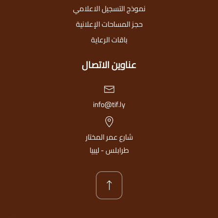
نموذج التسجيل الاعلامي
حجز المساحات الإعلانية
باقات الرعاية
عناوين الاتصال
info@tif.ly
شارع عمر المختار
طرابلس - ليبيا