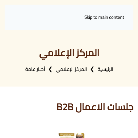
Skip to main content
المركز الإعلامي
الرئيسية
المركز الإعلامي
أخبار عامة
جلسات الاعمال B2B