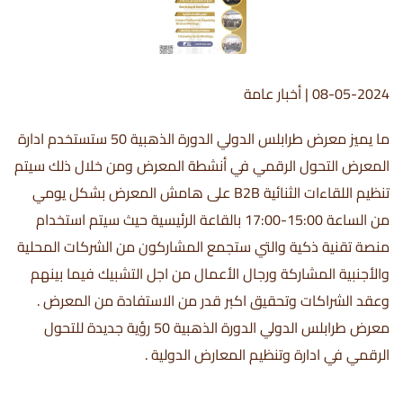
08-05-2024
|
أخبار عامة
ما يميز معرض طرابلس الدولي الدورة الذهبية 50 ستستخدم ادارة
المعرض التحول الرقمي في أنشطة المعرض ومن خلال ذلك سيتم
تنظيم اللقاءات الثنائية B2B على هامش المعرض بشكل يومي
من الساعة 15:00-17:00 بالقاعة الرئيسية حيث سيتم استخدام
منصة تقنية ذكية والتي ستجمع المشاركون من الشركات المحلية
والأجنبية المشاركة ورجال الأعمال من اجل التشبيك فيما بينهم
وعقد الشراكات وتحقيق اكبر قدر من الاستفادة من المعرض .
معرض طرابلس الدولي الدورة الذهبية 50 رؤية جديدة للتحول
الرقمي في ادارة وتنظيم المعارض الدولية .