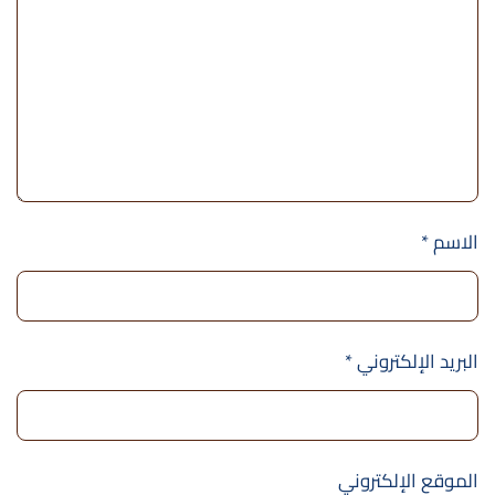
الاسم
*
البريد الإلكتروني
*
الموقع الإلكتروني