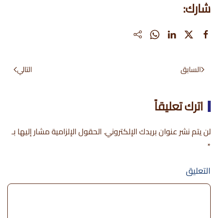
شارك:
السابق
التالي
اترك تعليقاً
لن يتم نشر عنوان بريدك الإلكتروني. الحقول الإلزامية مشار إليها بـ
*
التعليق