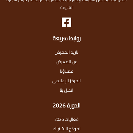
القديمة.
روابط سريعة
تاريخ المعرض
عن المعرض
عملاؤنا
المركز الإعلامي
اتصل بنا
الدورة 2026
فعاليات 2026
نموذج الاشتراك